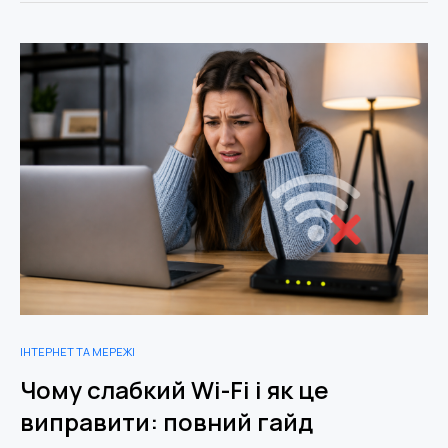
ІНТЕРНЕТ ТА МЕРЕЖІ
Чому слабкий Wi-Fi і як це
виправити: повний гайд