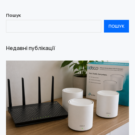
Пошук
ПОШУК
Недавні публікації