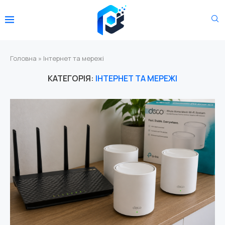
Головна
»
Інтернет та мережі
КАТЕГОРІЯ:
ІНТЕРНЕТ ТА МЕРЕЖІ