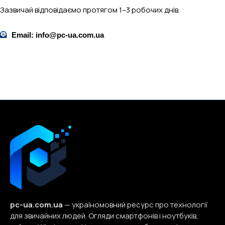
Зазвичай відповідаємо протягом 1–3 робочих днів.
Email: info@pc-ua.com.ua
pc-ua.com.ua
— україномовний ресурс про технології
для звичайних людей. Огляди смартфонів і ноутбуків,